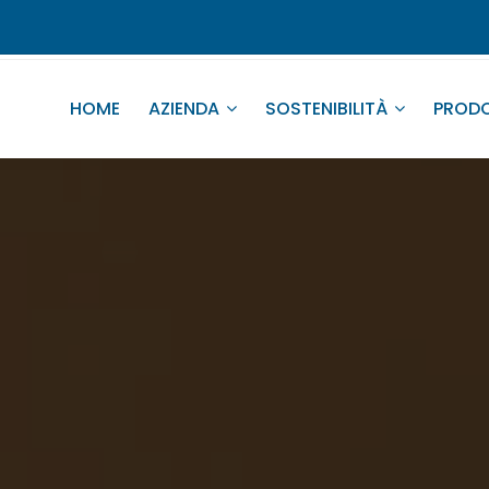
HOME
AZIENDA
SOSTENIBILITÀ
PRODO