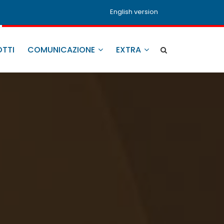
English version
TTI
COMUNICAZIONE
EXTRA