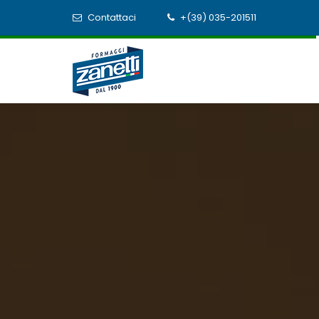
Contattaci
+(39) 035-201511