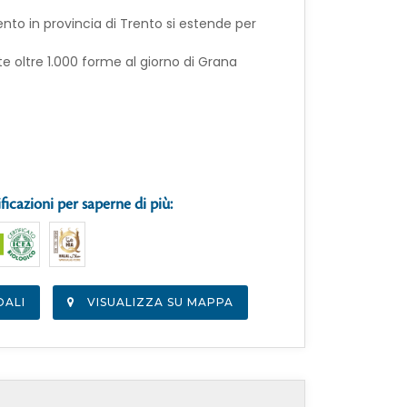
nto in provincia di Trento si estende per
 oltre 1.000 forme al giorno di Grana
ificazioni per saperne di più:
DALI
VISUALIZZA SU MAPPA