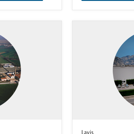
Lavis