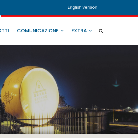
English version
TTI
COMUNICAZIONE
EXTRA