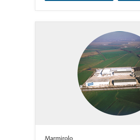
Marmirolo