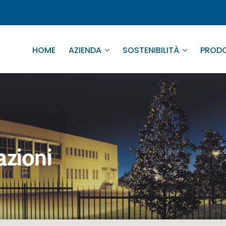
HOME
AZIENDA
SOSTENIBILITÀ
PRODO
cazioni