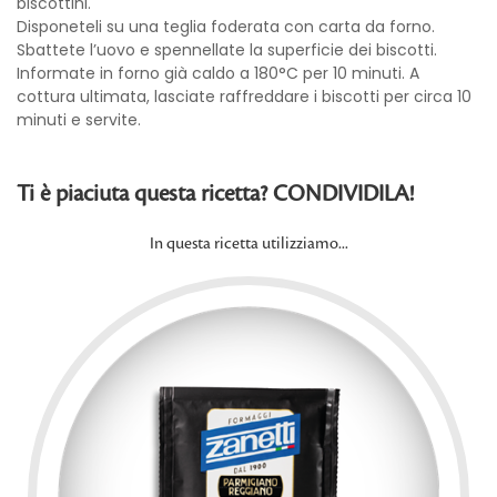
biscottini.
Disponeteli su una teglia foderata con carta da forno.
Sbattete l’uovo e spennellate la superficie dei biscotti.
Informate in forno già caldo a 180°C per 10 minuti. A
cottura ultimata, lasciate raffreddare i biscotti per circa 10
minuti e servite.
Ti è piaciuta questa ricetta? CONDIVIDILA!
In questa ricetta utilizziamo...