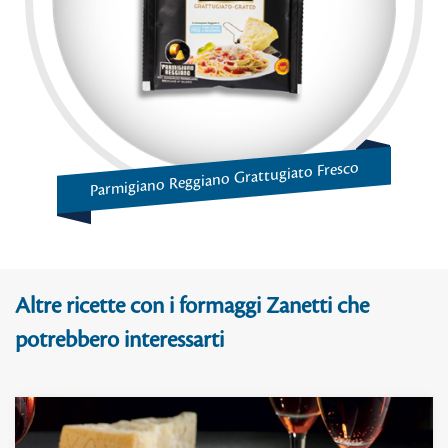
Parmigiano Reggiano Grattugiato Fresco
Altre ricette con i formaggi Zanetti che
potrebbero interessarti