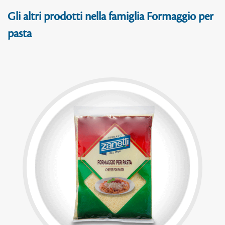
Gli altri prodotti nella famiglia Formaggio per
pasta