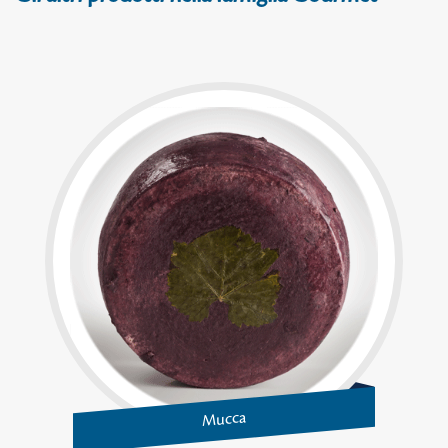
Mucca