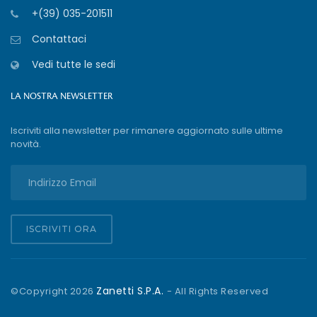
+(39) 035-201511
Contattaci
Vedi tutte le sedi
LA NOSTRA NEWSLETTER
Iscriviti alla newsletter per rimanere aggiornato sulle ultime
novità.
ISCRIVITI ORA
Zanetti S.P.A.
©Copyright
2026
- All Rights Reserved