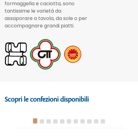
formaggella e caciotta, sono
tantissime le varietà da
assaporare a tavola, da sole o per
accompagnare grandi piatti.
Scopri le confezioni disponibili