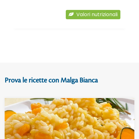
Valori nutrizionali
Prova le ricette con Malga Bianca