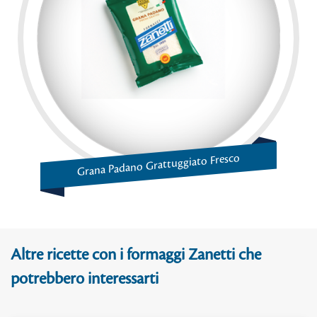
Grana Padano Grattuggiato Fresco
Altre ricette con i formaggi Zanetti che
potrebbero interessarti