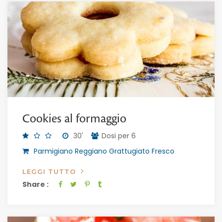
Cookies al formaggio
30'
Dosi per 6
Parmigiano Reggiano Grattugiato Fresco
LEGGI TUTTO
Share :